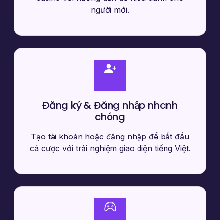
người mới.
Đăng ký & Đăng nhập nhanh
chóng
Tạo tài khoản hoặc đăng nhập để bắt đầu
cá cược với trải nghiệm giao diện tiếng Việt.