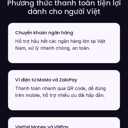
Phương thức thanh toán tiện lợi
dành cho người Việt
Chuyển khoản ngân hàng
Hỗ trợ hầu hết các ngân hàng lớn tại Việt
Nam, xử lý nhanh chóng, an toàn.
Ví điện tử MoMo và ZaloPay
Thanh toán nhanh qua QR code, dễ dùng
trên mobile, hỗ trợ nhiều ưu đãi hấp dẫn.
Viettel Money và VNPay