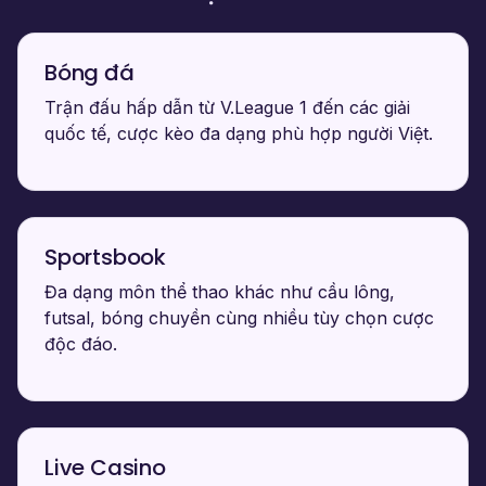
Bóng đá
Trận đấu hấp dẫn từ V.League 1 đến các giải
quốc tế, cược kèo đa dạng phù hợp người Việt.
Sportsbook
Đa dạng môn thể thao khác như cầu lông,
futsal, bóng chuyền cùng nhiều tùy chọn cược
độc đáo.
Live Casino