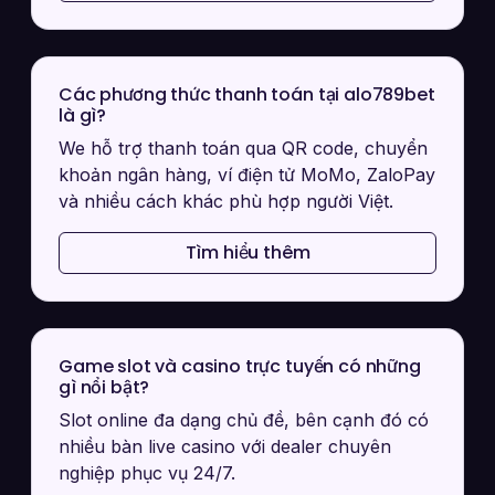
Các phương thức thanh toán tại alo789bet
là gì?
We hỗ trợ thanh toán qua QR code, chuyển
khoản ngân hàng, ví điện tử MoMo, ZaloPay
và nhiều cách khác phù hợp người Việt.
Tìm hiểu thêm
Game slot và casino trực tuyến có những
gì nổi bật?
Slot online đa dạng chủ đề, bên cạnh đó có
nhiều bàn live casino với dealer chuyên
nghiệp phục vụ 24/7.