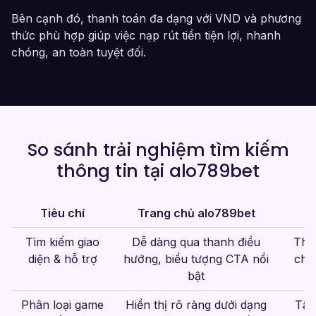
Bên cạnh đó, thanh toán đa dạng với VND và phương
thức phù hợp giúp việc nạp rút tiền tiện lợi, nhanh
chóng, an toàn tuyệt đối.
So sánh trải nghiệm tìm kiếm
thông tin tại alo789bet
Tiêu chí
Trang chủ alo789bet
Tìm kiếm giao
Dễ dàng qua thanh điều
Thôn
diện & hỗ trợ
hướng, biểu tượng CTA nổi
chu
bật
Phân loại game
Hiển thị rõ ràng dưới dạng
Tập