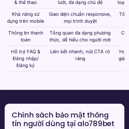
& thể thao
lưới, đa dạng chủ đề
loại 
Khả năng sử
Giao diện chuẩn responsive,
Tối 
dụng trên mobile
mọi trình duyệt
Thông tin thanh
Tổng quan đa dạng phương
Chi
toán
thức, dễ hiểu cho người mới
Hỗ trợ FAQ &
Liên kết nhanh, nút CTA rõ
Hướn
Đăng nhập/
ràng
giải
Đăng ký
Chính sách bảo mật thông
tin người dùng tại alo789bet