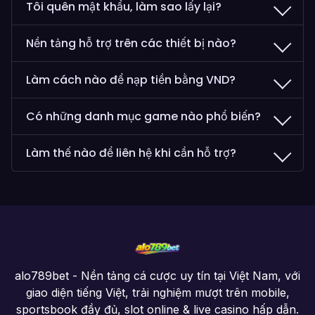
Tôi quên mật khẩu, làm sao lấy lại?
Nền tảng hỗ trợ trên các thiết bị nào?
Làm cách nào để nạp tiền bằng VND?
Có những danh mục game nào phổ biến?
Làm thế nào để liên hệ khi cần hỗ trợ?
alo789bet - Nền tảng cá cược uy tín tại Việt Nam, với
giao diện tiếng Việt, trải nghiệm mượt trên mobile,
sportsbook đầy đủ, slot online & live casino hấp dẫn.